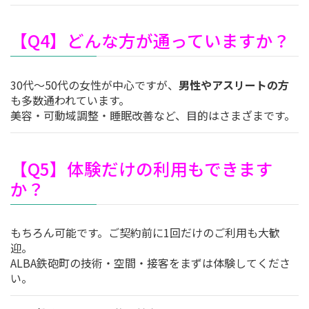
【Q4】どんな方が通っていますか？
30代〜50代の女性が中心ですが、
男性やアスリートの方
も多数通われています。
美容・可動域調整・睡眠改善など、目的はさまざまです。
【Q5】体験だけの利用もできます
か？
もちろん可能です。ご契約前に1回だけのご利用も大歓
迎。
ALBA鉄砲町の技術・空間・接客をまずは体験してくださ
い。