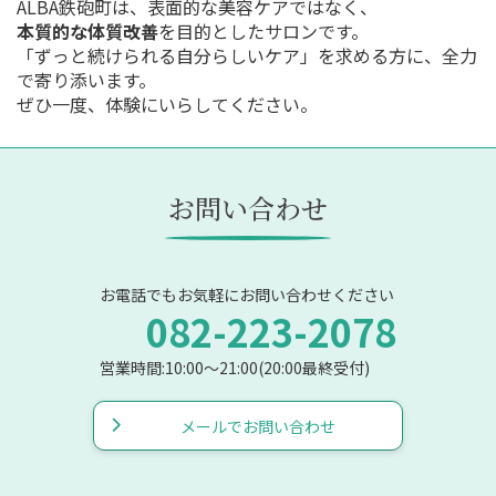
ALBA鉄砲町は、表面的な美容ケアではなく、
本質的な体質改善
を目的としたサロンです。
「ずっと続けられる自分らしいケア」を求める方に、全力
で寄り添います。
ぜひ一度、体験にいらしてください。
お問い合わせ
お電話でもお気軽にお問い合わせください
082-223-2078
営業時間:10:00〜21:00(20:00最終受付)
メールでお問い合わせ