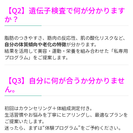
【Q2】遺伝子検査で何が分かります
か？
脂肪のつきやすさ、筋肉の反応性、肌の酸化リスクなど、
自分の体質傾向や老化の特徴
が分かります。
結果を活用して美容・運動・栄養を組み合わせた「私専用
プログラム」をご提案します。
【Q3】自分に何が合うか分かりませ
ん。
初回はカウンセリング＋体組成測定付き。
生活習慣やお悩みを丁寧にヒアリングし、最適なプランを
ご提案いたします。
迷ったら、まずは“体験プログラム”をご予約ください。