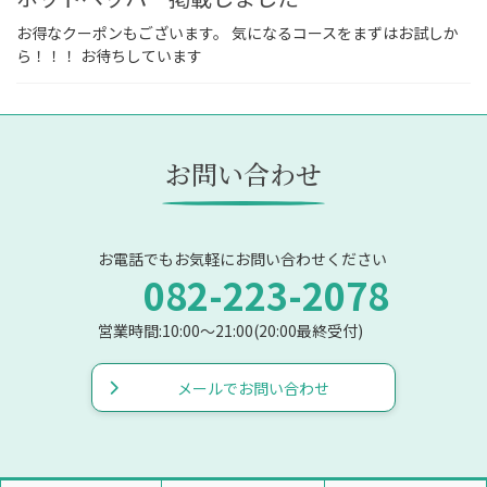
お得なクーポンもございます。 気になるコースをまずはお試しか
ら！！！ お待ちしています
お問い合わせ
お電話でもお気軽にお問い合わせください
082-223-2078
営業時間:10:00〜21:00(20:00最終受付)
メールでお問い合わせ