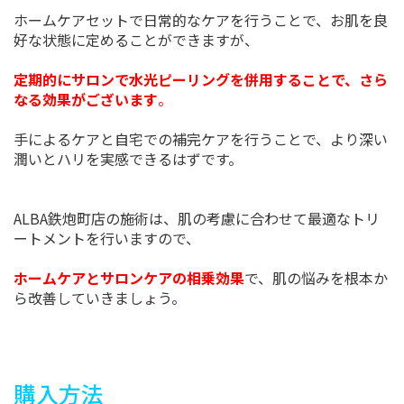
ホームケアセットで日常的なケアを行うことで、お肌を良
好な状態に定めることができますが、
定期的にサロンで水光ピーリングを併用することで、さら
なる効果がございます
。
手によるケアと自宅での補完ケアを行うことで、より深い
潤いとハリを実感できるはずです。
ALBA鉄炮町店の施術は、肌の考慮に合わせて最適なトリ
ートメントを行いますので、
ホームケアとサロンケアの相乗効果
で、肌の悩みを根本か
ら改善していきましょう。
購入方法