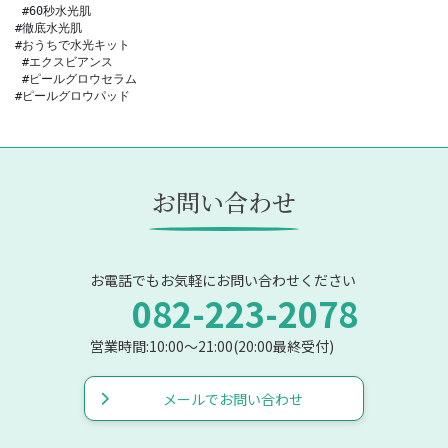
 #60秒水光肌  

#徹底水光肌  

#おうちで水光キット

 #エクスビアンス

 #ピールグロウセラム 

#ピールグロウパッド
お問い合わせ
お電話でもお気軽にお問い合わせください
082-223-2078
営業時間:10:00〜21:00(20:00最終受付)
メールでお問い合わせ