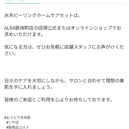
水光ピーリングホームケアセットは、
ALBA鉄炮町店の店頭公式またはオンラインショップでお
求めいただけます。
気になる方は、ぜひお気軽に店舗スタッフにお声がけくだ
さい。
日々のケアを大切にしながら、サロンと合わせて理想の美
肌を手に入れましょう
。
皆様のご来店とご利用を心よりお待ちしております。
#おうちで水光肌

 #ツヤ活

 #新商品コスメ
