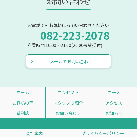
お問い合わせ
お電話でもお気軽にお問い合わせください
082-223-2078
営業時間:10:00〜21:00(20:00最終受付)
メールでお問い合わせ
ホーム
コンセプト
コース
お客様の声
スタッフの紹介
アクセス
系列店
お問い合わせ
お知らせ
会社案内
プライバシーポリシー