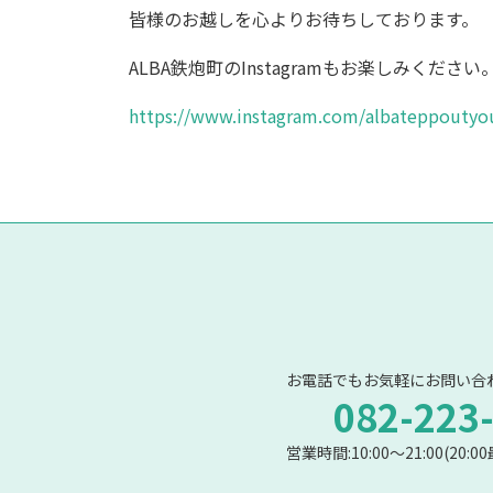
皆様のお越しを心よりお待ちしております。
ALBA鉄炮町のInstagramもお楽しみください
https://www.instagram.com/albateppoutyo
お電話でもお気軽にお問い合
082-223
営業時間:10:00〜21:00(20: