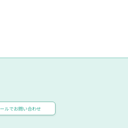
ールでお問い合わせ