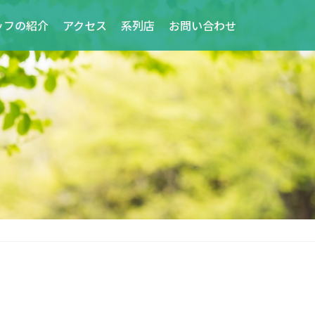
ッフの紹介
アクセス
系列店
お問い合わせ