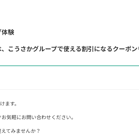
グ体験
は、こうさかグループで使える割引になるクーポン
だけます。
ぞお気軽にお問い合わせください。
整えてみませんか？