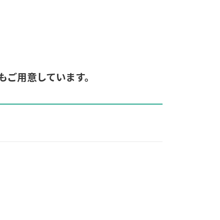
もご用意しています。