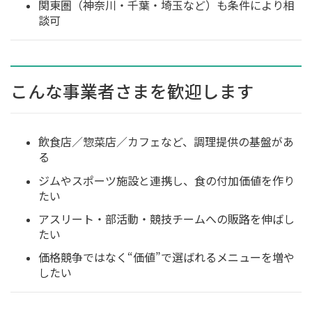
関東圏（神奈川・千葉・埼玉など）も条件により相
談可
こんな事業者さまを歓迎します
飲食店／惣菜店／カフェなど、調理提供の基盤があ
る
ジムやスポーツ施設と連携し、食の付加価値を作り
たい
アスリート・部活動・競技チームへの販路を伸ばし
たい
価格競争ではなく“価値”で選ばれるメニューを増や
したい