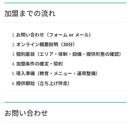
加盟までの流れ
お問い合わせ（フォーム or メール）
オンライン概要説明（30分）
個別面談（エリア・体制・設備・提供形態の確認）
加盟条件の確定・契約
導入準備（教育・メニュー・運用整備）
提供開始（立ち上げ伴走）
お問い合わせ