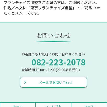
フランチャイズ加盟をご希望の方は、ご連絡ください。
件名／本文に「東京フランチャイズ希望」
とご記載いた
だくとスムーズです。
お問い合わせ
お電話でもお気軽にお問い合わせください
082-223-2078
営業時間:10:00〜21:00(20:00最終受付)
メールでお問い合わせ
ホーム
コンセプト
コース